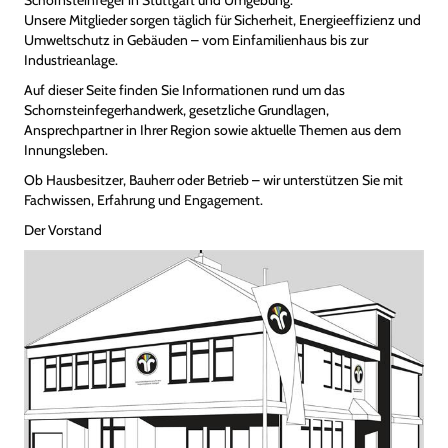
Schornsteinfeger in Stuttgart und Umgebung.
Unsere Mitglieder sorgen täglich für Sicherheit, Energieeffizienz und
Umweltschutz in Gebäuden – vom Einfamilienhaus bis zur
Industrieanlage.
Auf dieser Seite finden Sie Informationen rund um das
Schornsteinfegerhandwerk, gesetzliche Grundlagen,
Ansprechpartner in Ihrer Region sowie aktuelle Themen aus dem
Innungsleben.
Ob Hausbesitzer, Bauherr oder Betrieb – wir unterstützen Sie mit
Fachwissen, Erfahrung und Engagement.
Der Vorstand