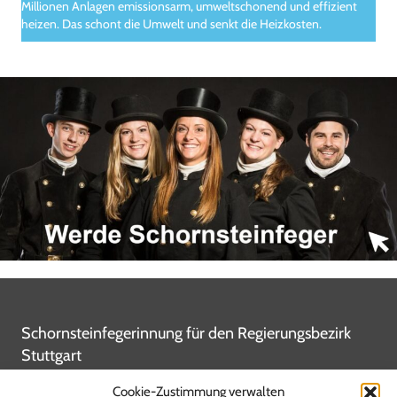
Millionen Anlagen emissionsarm, umweltschonend und effizient
heizen. Das schont die Umwelt und senkt die Heizkosten.
Schornsteinfegerinnung für den Regierungsbezirk
Stuttgart
Steinbeisstraße 9
Cookie-Zustimmung verwalten