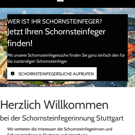
WER IST IHR SCHORNSTEINFEGER?
Jetzt Ihren Schornsteinfeger
finden!
Mit unserer Schornsteinfegersuche finden Sie ganz einfach den für
Sie zuständigen Schornsteinfeger
SCHORNSTEINFEGERSUCHE AUFRUFEN
Herzlich Willkommen
bei der Schornsteinfegerinnung Stuttgart
Wir vertreten die Interessen der Schornsteinfegerinnen und