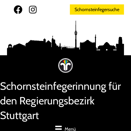
Schornsteinfegersuche
Schornsteinfegerinnung für
den Regierungsbezirk
Stuttgart
Menü